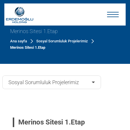
Merinos Sitesi 1.Etap
Ana sayfa
Sosyal Sorumluluk Projelerimiz
Merinos Sitesi 1.Etap
Sosyal Sorumluluk Projelerimiz
Merinos Sitesi 1.Etap