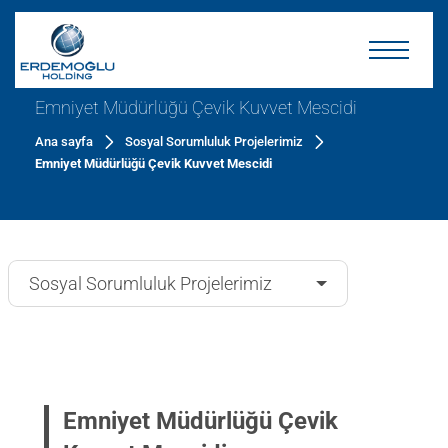
Emniyet Müdürlüğü Çevik Kuvvet Mescidi
Ana sayfa
Sosyal Sorumluluk Projelerimiz
Emniyet Müdürlüğü Çevik Kuvvet Mescidi
Sosyal Sorumluluk Projelerimiz
Emniyet Müdürlüğü Çevik