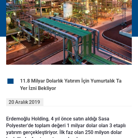
EN
11.8 Milyar Dolarlık Yatırım İçin Yumurtalık Ta
Yer İzni Bekliyor
20
Aralık
2019
Erdemoğlu Holding, 4 yıl önce satın aldığı Sasa
Polyester'de toplam değeri 1 milyar dolar olan 3 etaplı
yatırım gerçekleştiriyor. İlk faz olan 250 milyon dolar